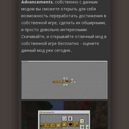
Advancements
, собственно с данным
модом вы сможете открыть для себя
возможность переработать достижения в
собственной игре, сделать их обширными,
и просто довольно интересными.
Скачивайте, и открывайте отличный мод в
собственной игре бесплатно - оцените
данный мод уже сегодня...