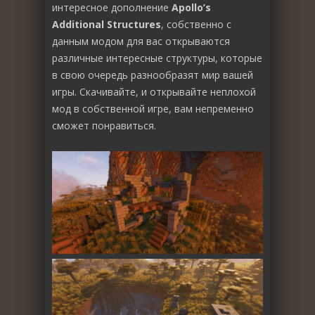
интересное дополнение
Apollo’s
Additional Structures
, собственно с
данным модом для вас открываются
различные интересные структуры, которые
в свою очередь разнообразят мир вашей
игры. Скачивайте, и открывайте неплохой
мод в собственной игре, вам непременно
сможет понравиться.