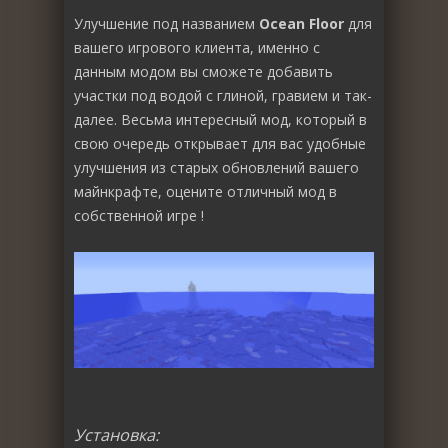
Улучшение под названием
Ocean Floor
для
вашего игрового клиента, именно с
данным модом вы сможете добавить
участки под водой с глиной, гравием и так-
далее. Весьма интересный мод, который в
свою очередь открывает для вас удобные
улучшения из старых обновлений вашего
майнкрафте, оцените отличный мод в
собственной игре !
Установка: