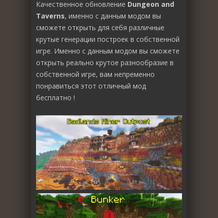
Качественное обновление
Dungeon and
Taverns
, именно с данным модом вы
сможете открыть для себя различные
крутые генерации построек в собственной
игре. Именно с данным модом вы сможете
открыть реально крутое разнообразие в
собственной игре, вам непременно
понравиться этот отличный мод
бесплатно !