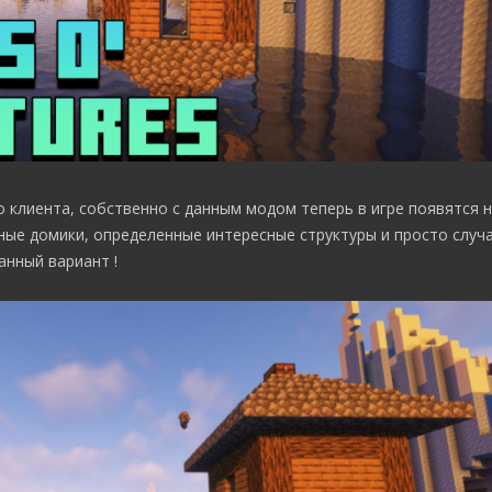
 клиента, собственно с данным модом теперь в игре появятся 
ные домики, определенные интересные структуры и просто случ
анный вариант !