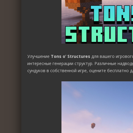
Улучшение
Tons o’ Structures
для вашего игрового
интересные генерации структур. Различные надвод
сундуков в собственной игре, оцените бесплатно д