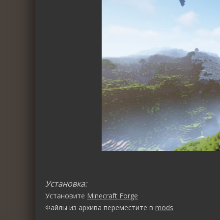
Установка:
Установите
Minecraft Forge
Файлы из архива переместите в
mods