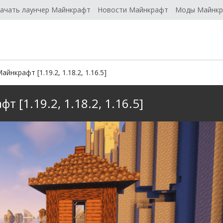
ачать лаунчер Майнкрафт
Новости Майнкрафт
Моды Майнк
айнкрафт [1.19.2, 1.18.2, 1.16.5]
т [1.19.2, 1.18.2, 1.16.5]