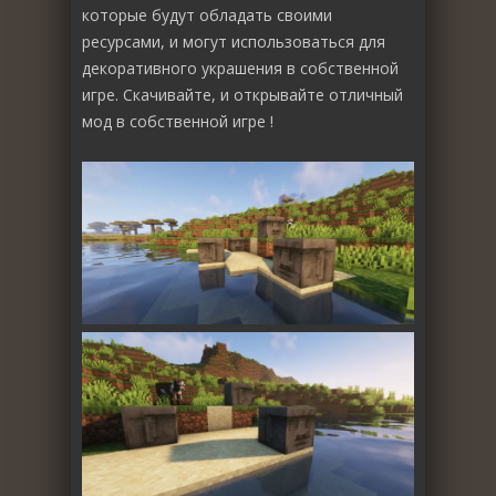
которые будут обладать своими
ресурсами, и могут использоваться для
декоративного украшения в собственной
игре. Скачивайте, и открывайте отличный
мод в собственной игре !