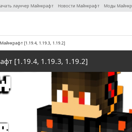
ачать лаунчер Майнкрафт
Новости Майнкрафт
Моды Майнк
айнкрафт [1.19.4, 1.19.3, 1.19.2]
т [1.19.4, 1.19.3, 1.19.2]