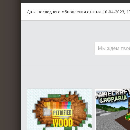
Дата последнего обновления статьи: 10-04-2023, 1
Мы ждем тво