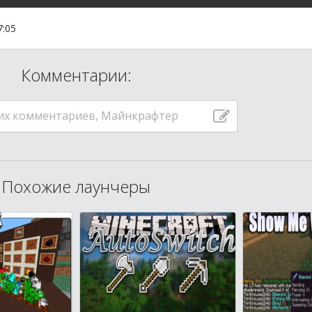
7:05
Комментарии:
их комментариев, Майнкрафтер
Похожие лаунчеры