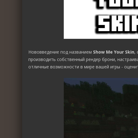
Нововведение под названием
Show Me Your Skin
,
производить собственный рендер брони, настраив
отличные возможности в мире вашей игры - оценит