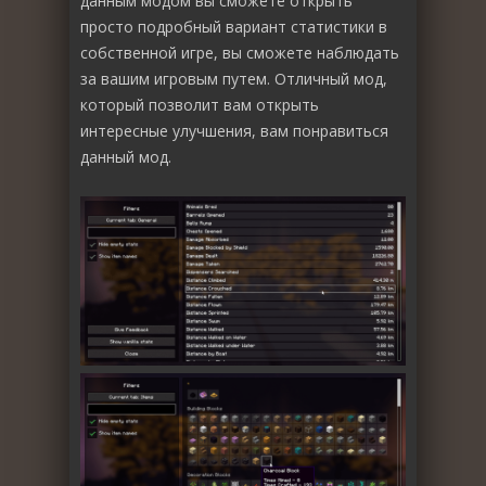
данным модом вы сможете открыть
просто подробный вариант статистики в
собственной игре, вы сможете наблюдать
за вашим игровым путем. Отличный мод,
который позволит вам открыть
интересные улучшения, вам понравиться
данный мод.