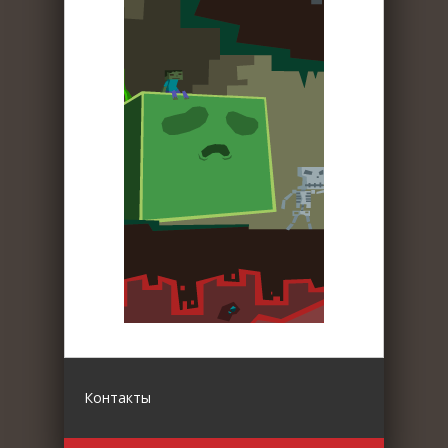
Контакты