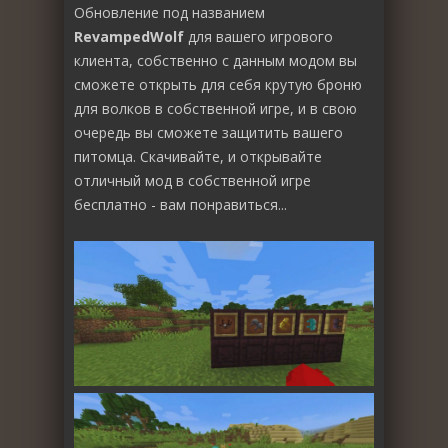
Обновление под названием
RevampedWolf
для вашего игрового
клиента, собственно с данным модом вы
сможете открыть для себя крутую броню
для волков в собственной игре, и в свою
очередь вы сможете защитить вашего
питомца. Скачивайте, и открывайте
отличный мод в собственной игре
бесплатно - вам понравиться...