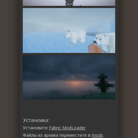
Установка:
Установите
Fabric ModLoader
Файлы из архива переместите в
mods