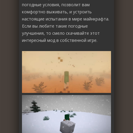
погодные условия, позволит вам
комфортно выживать, и устроить
настоящие испытания в мире майнкрафта.
Если вы любите такие погодные
улучшения, то смело скачивайте этот
интересный мод в собственной игре.