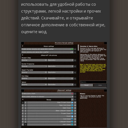
использовать для удобной работы со
структурами, легкой настройки и прочих
действий. Скачивайте, и открывайте
отличное дополнение в собственной игре,
оцените мод.