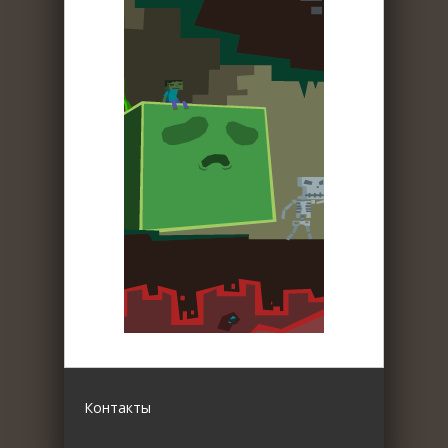
Контакты