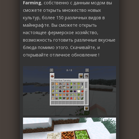
Farming
, собственно с данным модом вы
сможете открыть множество новых
культур, более 150 различных видов в
майнкрафте. Вы сможете открыть
настоящее фермерское хозяйство,
возможность готовить различные вкусные
блюда помимо этого. Скачивайте, и
открывайте отличное обновление !