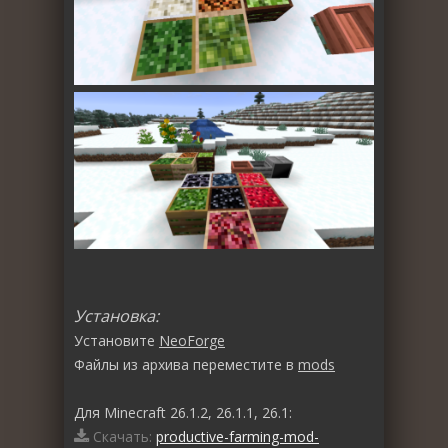
Установка:
Установите
NeoForge
Файлы из архива переместите в
mods
Для Minecraft 26.1.2, 26.1.1, 26.1:
Скачать:
productive-farming-mod-