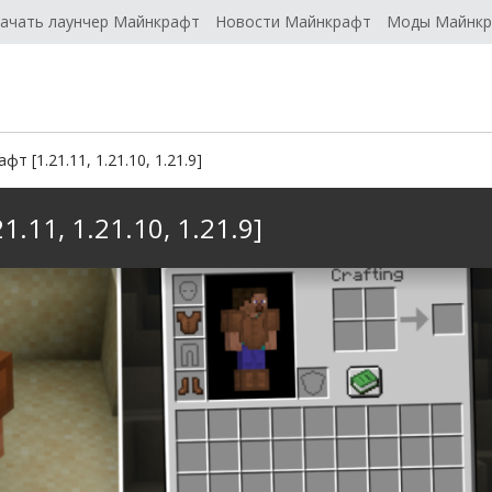
ачать лаунчер Майнкрафт
Новости Майнкрафт
Моды Майнк
фт [1.21.11, 1.21.10, 1.21.9]
1.11, 1.21.10, 1.21.9]