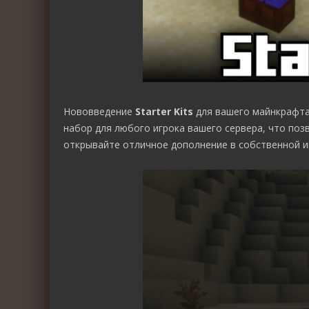
Нововведение
Starter Kits
для вашего майнкрафта
набор для любого игрока вашего сервера, что поз
открывайте отличное дополнение в собственной иг