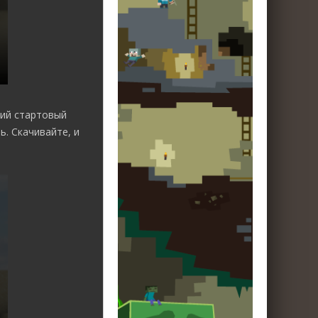
кий стартовый
ь. Скачивайте, и