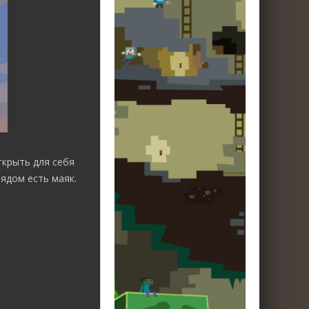
ткрыть для себя
ядом есть маяк.