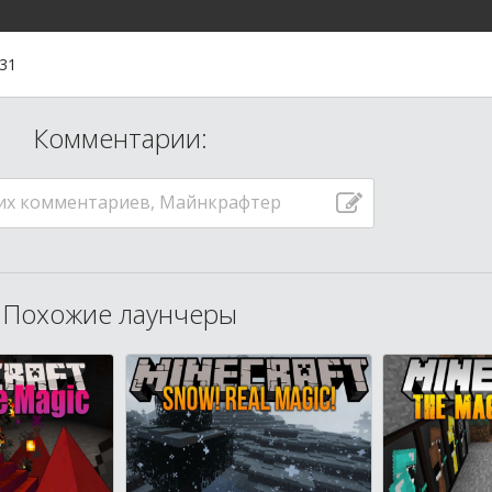
:31
Комментарии:
их комментариев, Майнкрафтер
Похожие лаунчеры