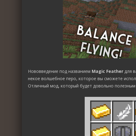
Нововведение под названием
Magic Feather
для в
некое волшебное перо, которое вы сможете исполь
Отличный мод, который будет довольно полезным д