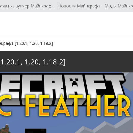
ачать лаунчер Майнкрафт
Новости Майнкрафт
Моды Майнк
рафт [1.20.1, 1.20, 1.18.2]
.20.1, 1.20, 1.18.2]