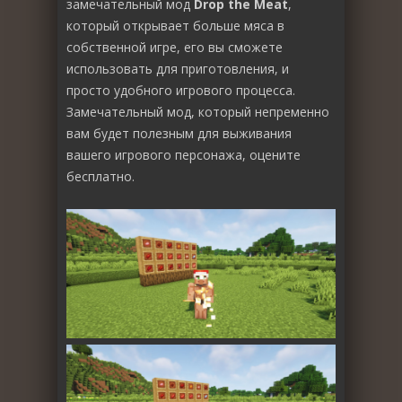
замечательный мод
Drop the Meat
,
который открывает больше мяса в
собственной игре, его вы сможете
использовать для приготовления, и
просто удобного игрового процесса.
Замечательный мод, который непременно
вам будет полезным для выживания
вашего игрового персонажа, оцените
бесплатно.