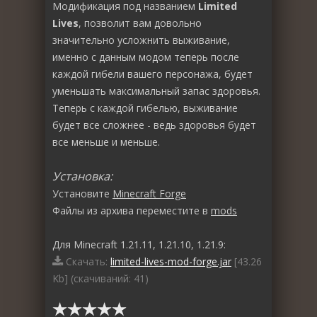
Модификация под названием
Limited
Lives
, позволит вам довольно
значительно усложнить выживание,
именно с данным модом теперь после
каждой гибели вашего персонажа, будет
уменьшать максимальный запас здоровья.
Теперь с каждой гибелью, выживание
будет все сложнее - ведь здоровья будет
все меньше и меньше.
Установка:
Установите
Minecraft Forge
Файлы из архива переместите в
mods
Для Minecraft 1.21.11, 1.21.10, 1.21.9:
Скачать:
limited-lives-mod-forge.jar
[43.26
Kb] (cкачиваний: 41)