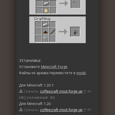
Установка:
Установите
Minecraft Forge
Файлы из архива переместите в
mods
Для Minecraft 1.20.1:
Скачать:
coffeecraft-mod-forge.jar
[1.91
Mb] (cкачиваний: 40)
Для Minecraft 1.20:
Скачать:
coffeecraft-mod-forge.jar
[1.91