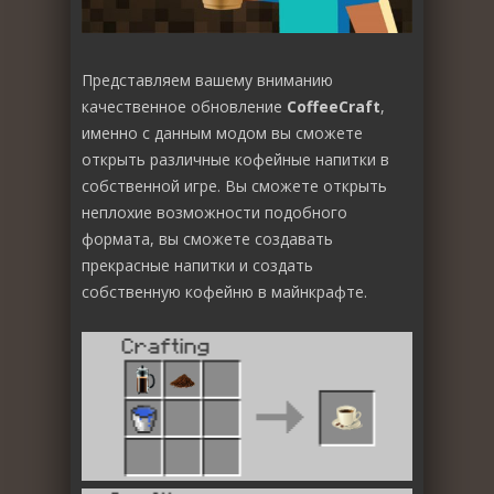
Представляем вашему вниманию
качественное обновление
CoffeeCraft
,
именно с данным модом вы сможете
открыть различные кофейные напитки в
собственной игре. Вы сможете открыть
неплохие возможности подобного
формата, вы сможете создавать
прекрасные напитки и создать
собственную кофейню в майнкрафте.