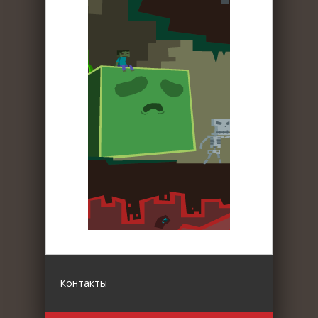
Контакты