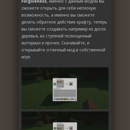
Forgiveness
, именно с данным модом вы
сможете открыть для себя неплохую
возможность, а именно вы сможете
делать обратное действие крафту, теперь
вы сможете создавать например из досок
деревья, из ступеней полноценный
материал и прочее. Скачивайте, и
открывайте отличный мод в собственной
игре.