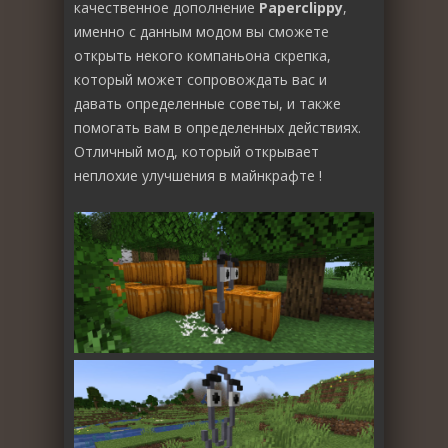
качественное дополнение
Paperclippy
,
именно с данным модом вы сможете
открыть некого компаньона скрепка,
который может сопровождать вас и
давать определенные советы, и также
помогать вам в определенных действиях.
Отличный мод, который открывает
неплохие улучшения в майнкрафте !