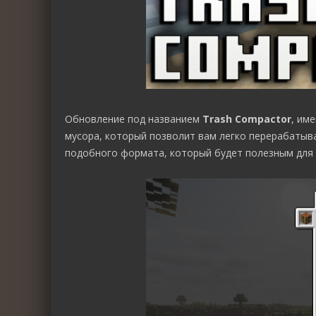
Обновление под названием
Trash Compactor
, им
мусора, который позволит вам легко перерабатыв
подобного формата, который будет полезным для в