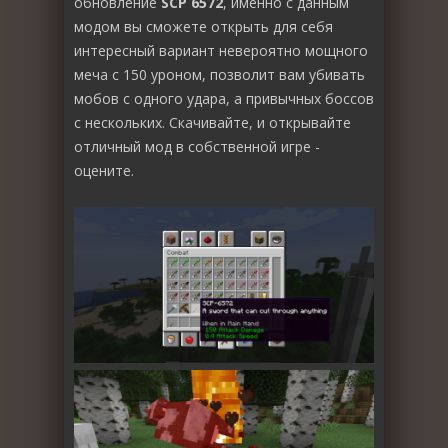
обновление
SCP 6572
, именно с данным
модом вы сможете открыть для себя
интересный вариант невероятно мощного
меча с 150 уроном, позволит вам убивать
мобов с одного удара, а привычных боссов
с нескольких. Скачивайте, и открывайте
отличный мод в собственной игре -
оцените.