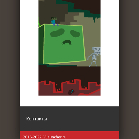
Контакты
2018-2022. VLauncher.ru