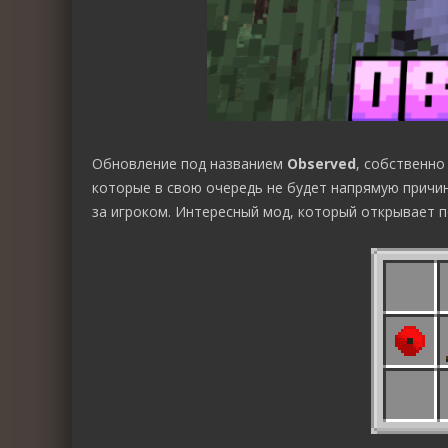
Обновление под названием
Observed
, собственно
которые в свою очередь не будет напрямую причи
за игроком. Интересный мод, который открывает 