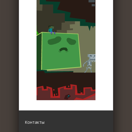
Контакты