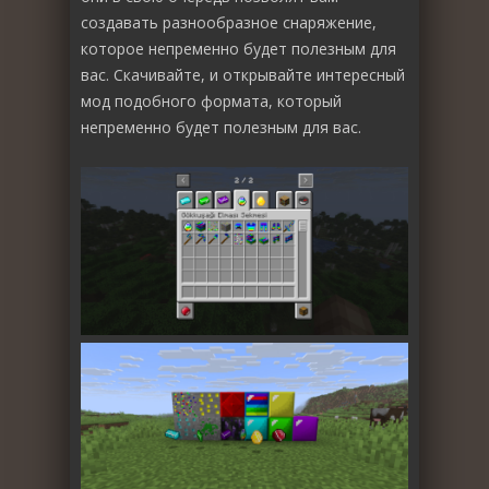
создавать разнообразное снаряжение,
которое непременно будет полезным для
вас. Скачивайте, и открывайте интересный
мод подобного формата, который
непременно будет полезным для вас.