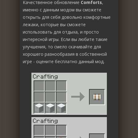
Качественное обновление
Comforts
,
именно с данным модом вы сможете
открыть для себя довольно комфортные
лежаки, которые вы сможете
использовать для отдыха, и просто
интересной игры. Если вы любите такие
улучшения, то смело скачивайте для
хорошего разнообразия в собственной
игре - оцените бесплатно данный мод.