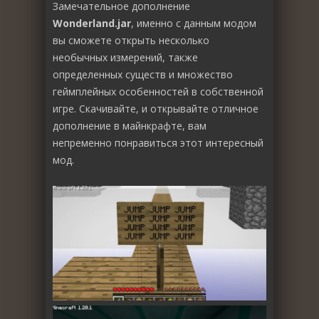
Замечательное дополнение
Wonderland.jar
, именно с данным модом
вы сможете открыть несколько
необычных измерений, также
определенных существ и множество
геймплейных особенностей в собственной
игре. Скачивайте, и открывайте отличное
дополнение в майнкрафте, вам
непременно понравиться этот интересный
мод.