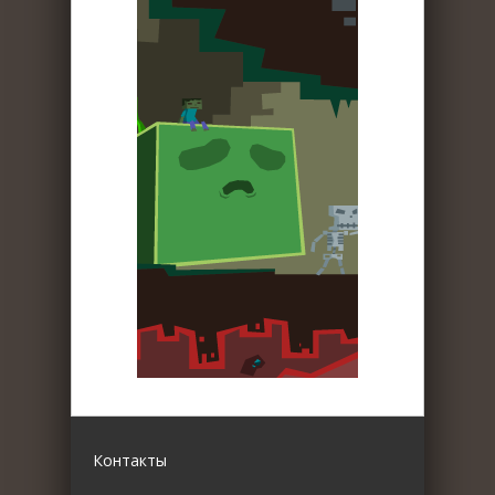
Контакты