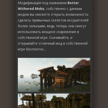
Модификация под названием
Better
Withered Mobs
, собственно с данным
модом вы сможете открыть возможность
сделать привычных скелетов иссушителей
более сильными, ведь теперь они смогут
использовать мощное снаряжение в
собственной игре. Скачивайте, и
открывайте отличный мод в собственной
игре бесплатно...