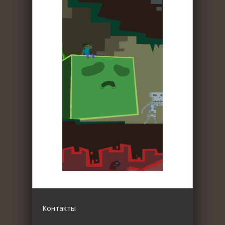
Контакты