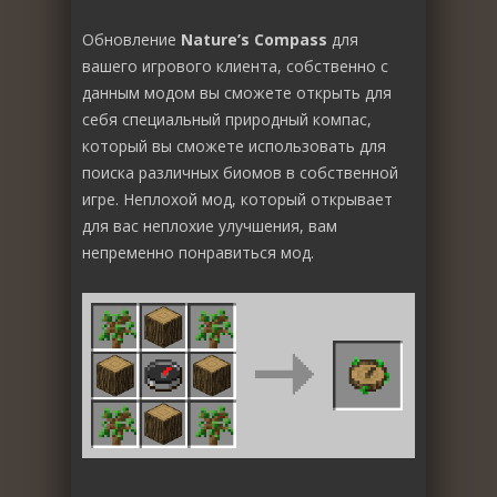
Обновление
Nature’s Compass
для
вашего игрового клиента, собственно с
данным модом вы сможете открыть для
себя специальный природный компас,
который вы сможете использовать для
поиска различных биомов в собственной
игре. Неплохой мод, который открывает
для вас неплохие улучшения, вам
непременно понравиться мод.