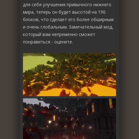
для себя улучшения привычного нижнего
мира, теперь он будет высотой на 190
блоков, что сделает его более обширным
и очень глобальным. Замечательный мод,
который вам непременно сможет
понравиться - оцените.