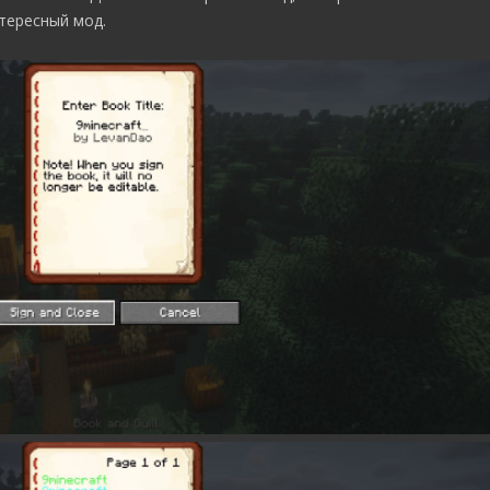
тересный мод.