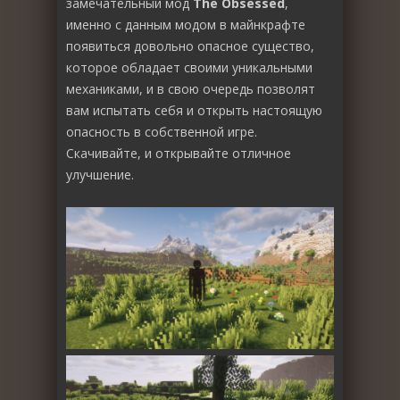
замечательный мод
The Obsessed
,
именно с данным модом в майнкрафте
появиться довольно опасное существо,
которое обладает своими уникальными
механиками, и в свою очередь позволят
вам испытать себя и открыть настоящую
опасность в собственной игре.
Скачивайте, и открывайте отличное
улучшение.