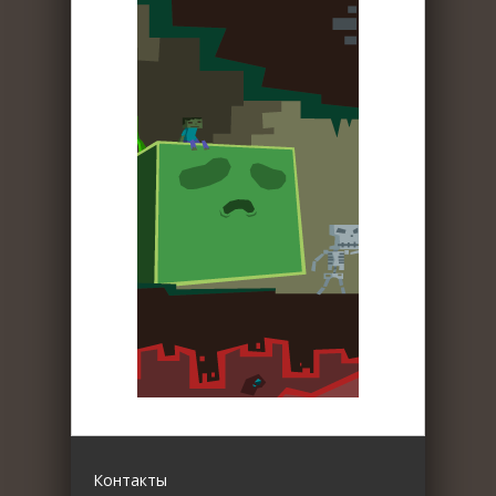
Контакты