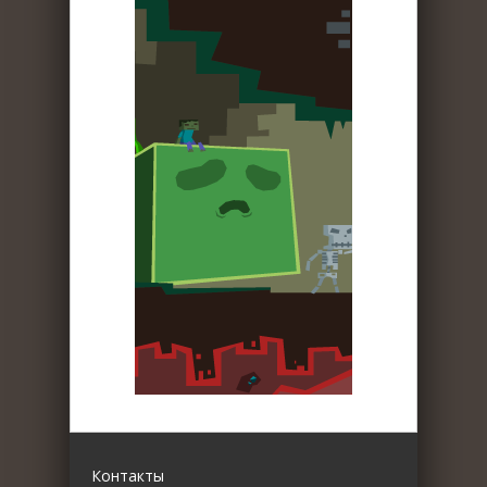
Контакты