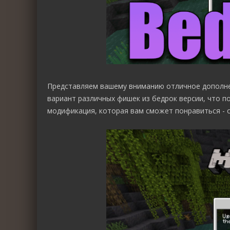
Представляем вашему вниманию отличное дополн
вариант различных фишек из бедрок версии, что п
модификация, которая вам сможет понравиться - 