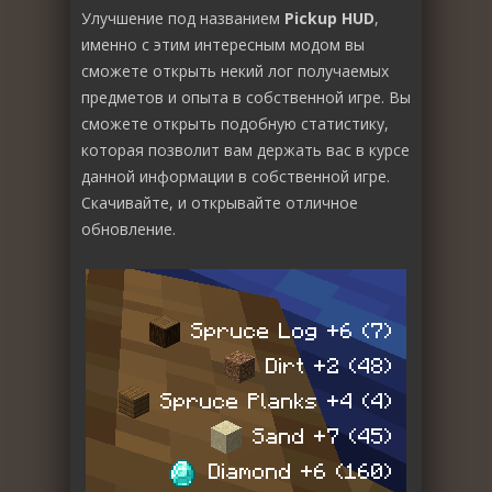
Улучшение под названием
Pickup HUD
,
именно с этим интересным модом вы
сможете открыть некий лог получаемых
предметов и опыта в собственной игре. Вы
сможете открыть подобную статистику,
которая позволит вам держать вас в курсе
данной информации в собственной игре.
Скачивайте, и открывайте отличное
обновление.