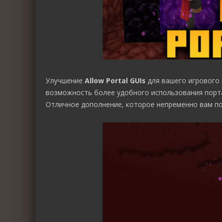
Улучшение
Allow Portal GUIs
для вашего игрового 
возможность более удобного использования порт
Отличное дополнение, которое непременно вам по