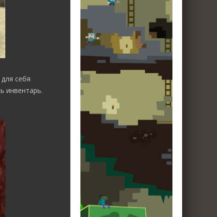
 для себя
ь инвентарь.