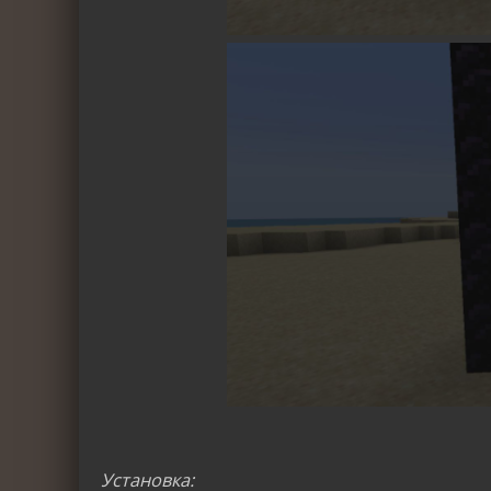
Установка: