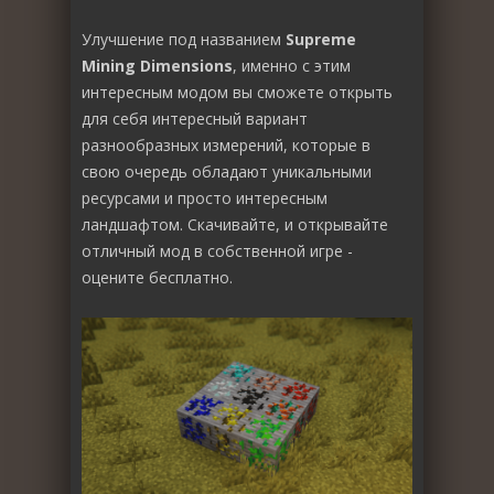
Улучшение под названием
Supreme
Mining Dimensions
, именно с этим
интересным модом вы сможете открыть
для себя интересный вариант
разнообразных измерений, которые в
свою очередь обладают уникальными
ресурсами и просто интересным
ландшафтом. Скачивайте, и открывайте
отличный мод в собственной игре -
оцените бесплатно.