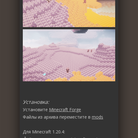
Установка:
Установите
Minecraft Forge
Файлы из архива переместите в
mods
Для Minecraft 1.20.4: