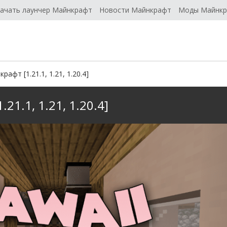
ачать лаунчер Майнкрафт
Новости Майнкрафт
Моды Майнк
рафт [1.21.1, 1.21, 1.20.4]
21.1, 1.21, 1.20.4]