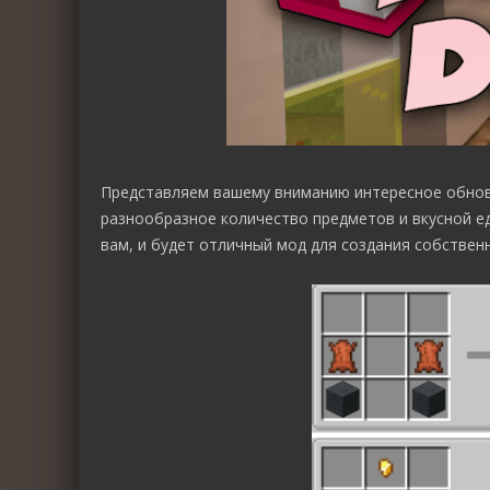
Представляем вашему вниманию интересное обно
разнообразное количество предметов и вкусной е
вам, и будет отличный мод для создания собствен