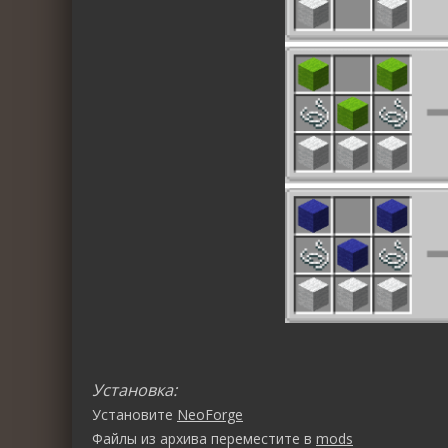
Установка:
Установите
NeoForge
Файлы из архива переместите в
mods