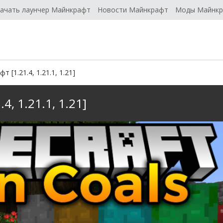
ачать лаунчер Майнкрафт
Новости Майнкрафт
Моды Майнк
 [1.21.4, 1.21.1, 1.21]
4, 1.21.1, 1.21]