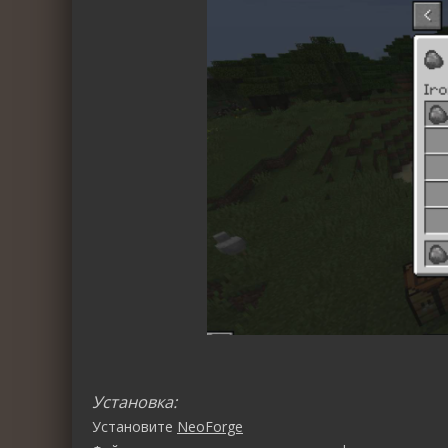
Установка:
Установите
NeoForge