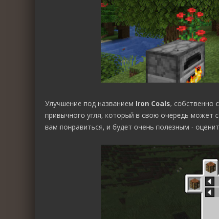
Улучшение под названием
Iron Coals
, собственно 
привычного угля, который в свою очередь может 
вам понравиться, и будет очень полезным - оцени