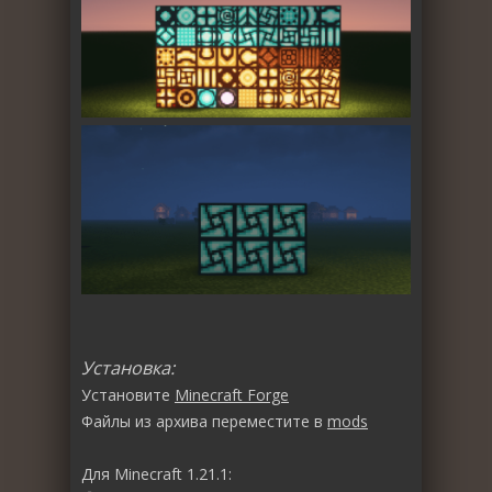
Установка:
Установите
Minecraft Forge
Файлы из архива переместите в
mods
Для Minecraft 1.21.1: