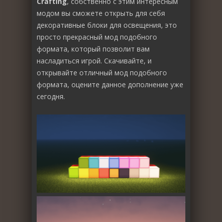
Crafting
, собственно с этим интересным
модом вы сможете открыть для себя
декоративные блоки для освещения, это
просто прекрасный мод подобного
формата, который позволит вам
насладиться игрой. Скачивайте, и
открывайте отличный мод подобного
формата, оцените данное дополнение уже
сегодня.