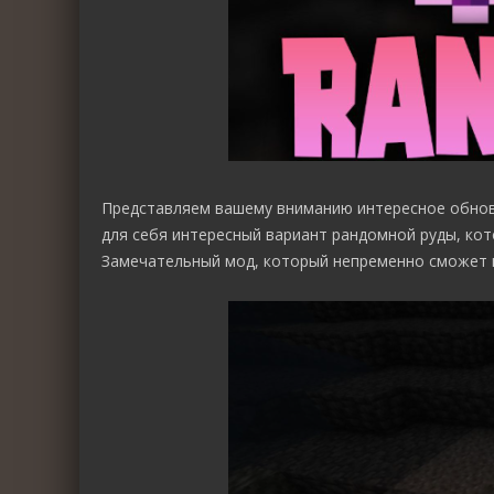
Представляем вашему вниманию интересное обно
для себя интересный вариант рандомной руды, ко
Замечательный мод, который непременно сможет п