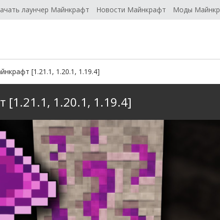
ачать лаунчер Майнкрафт
Новости Майнкрафт
Моды Майнк
крафт [1.21.1, 1.20.1, 1.19.4]
1.21.1, 1.20.1, 1.19.4]