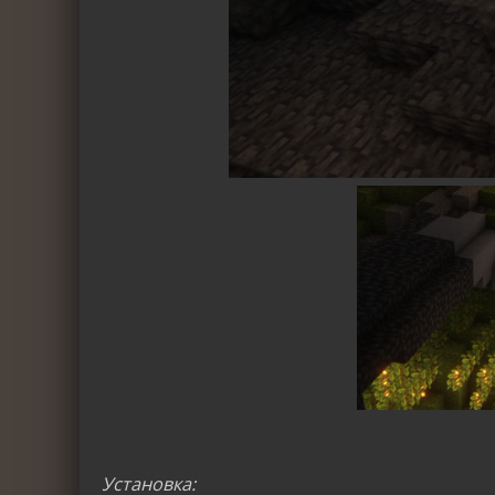
Установка: