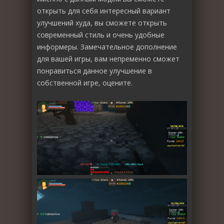
открыть для себя интересный вариант
улучшений худа, вы сможете открыть
современный стиль и очень удобные
информеры. Замечательное дополнение
для вашей игры, вам непременно сможет
понравиться данное улучшение в
собственной игре, оцените.