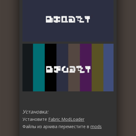
Установка:
Установите
Fabric ModLoader
Файлы из архива переместите в
mods