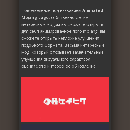
Нововведение под названием
Animated
Mojang Logo
, собственно с этим
интересным модом вы сможете открыть
для себя анимированное лого mojang, вы
сможете открыть неплохие улучшения
подобного формата. Весьма интересный
мод, который открывает замечательные
улучшения визуального характера,
оцените это интересное обновление.