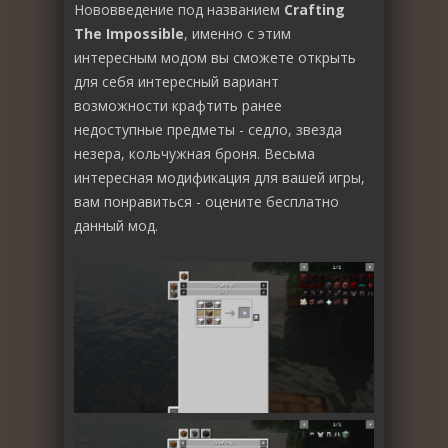
Нововведение под названием
Crafting
The Impossible
, именно с этим
интересным модом вы сможете открыть
для себя интересный вариант
возможности крафтить ранее
недоступные предметы - седло, звезда
незера, кольчужная броня. Весьма
интересная модификация для вашей игры,
вам понравиться - оцените бесплатно
данный мод.