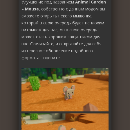
Улучшение под названием
Animal Garden
– Mouse
, собственно с данным модом вы
сможете открыть некого мышонка,
который в свою очередь будет неплохим
питомцем для вас, он в свою очередь
может стать хорошим защитником для
вас. Скачивайте, и открывайте для себя
интересное обновление подобного
формата - оцените.