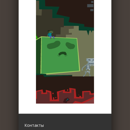
Контакты