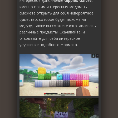
интересное дополнение
Gipples Galore
,
именно с этим интересным модом вы
сможете открыть для себя невероятное
существо, которое будет похоже на
медузу, также вы сможете изготавливать
различные предметы. Скачивайте, и
открывайте для себя интересное
улучшение подобного формата.