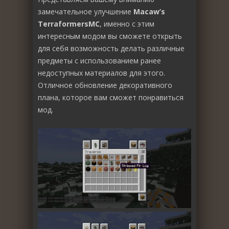
замечательное улучшение
Macaw’s
TerraformersMC
, именно с этим
интересным модом вы сможете открыть
для себя возможность делать различные
предметы с использованием ранее
недоступных материалов для этого.
Отличное обновление декоративного
плана, которое вам сможет понравиться
мод.