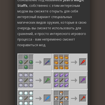
Staffs
, собственно с этим интересным
модом вы сможете открыть для себя
интересный вариант специальных
магических видов оружия, которые в свою
очередь вы сможете использовать для
сражений, и просто интересного игрового
процесса - вам непременно сможет
понравиться мод.