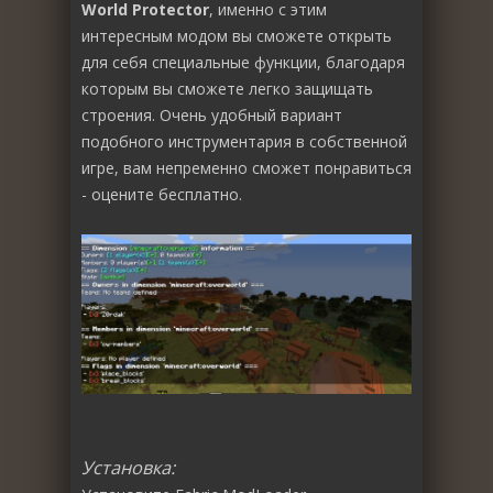
World Protector
, именно с этим
интересным модом вы сможете открыть
для себя специальные функции, благодаря
которым вы сможете легко защищать
строения. Очень удобный вариант
подобного инструментария в собственной
игре, вам непременно сможет понравиться
- оцените бесплатно.
Установка: