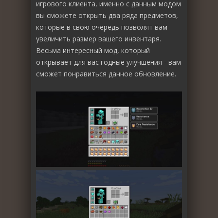
игрового клиента, именно с данным модом
вы сможете открыть два ряда предметов,
которые в свою очередь позволят вам
увеличить размер вашего инвентаря.
Весьма интересный мод, который
открывает для вас годные улучшения - вам
сможет понравиться данное обновление.